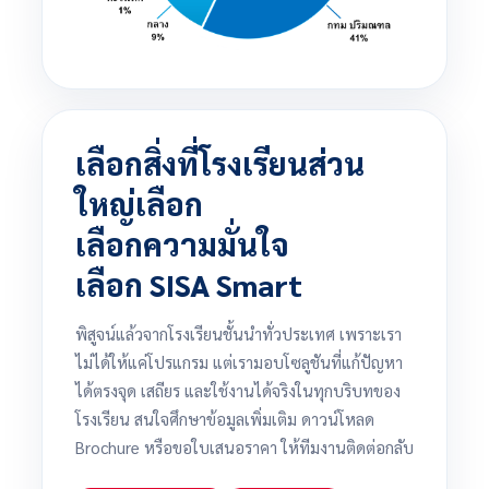
เลือกสิ่งที่โรงเรียนส่วน
ใหญ่เลือก
เลือกความมั่นใจ
เลือก SISA Smart
พิสูจน์แล้วจากโรงเรียนชั้นนำทั่วประเทศ เพราะเรา
ไม่ได้ให้แค่โปรแกรม แต่เรามอบโซลูชันที่แก้ปัญหา
ได้ตรงจุด เสถียร และใช้งานได้จริงในทุกบริบทของ
โรงเรียน สนใจศึกษาข้อมูลเพิ่มเติม ดาวน์โหลด
Brochure หรือขอใบเสนอราคา ให้ทีมงานติดต่อกลับ