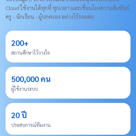
Cloud ใช้งานได้ทุกที่ ทุกเวลา และเชื่อมโยงความสัมพันธ์
ครู - นักเรียน - ผู้ปกครอง อย่างไร้รอยต่อ
200+
สถานศึกษาไว้วางใจ
500,000 คน
ผู้ใช้งานระบบ
20 ปี
ประสบการณ์ทีมงาน