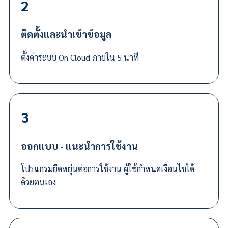
2
ติดตั้งและนำเข้าข้อมูล
ตั้งค่าระบบ On Cloud ภายใน
5 นาที
3
ออกแบบ - แนะนำการใช้งาน
โปรแกรมยืดหยุ่นต่อการใช้งาน
ผู้ใช้
กำหนดเงื่อนไขได้
ด้วยตนเอง