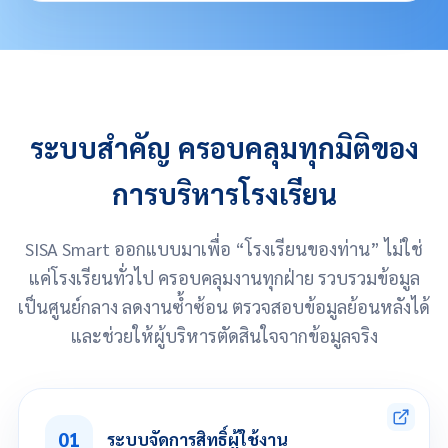
ระบบสำคัญ ครอบคลุมทุกมิติของ
การบริหารโรงเรียน
SISA Smart ออกแบบมาเพื่อ “โรงเรียนของท่าน” ไม่ใช่
แค่โรงเรียนทั่วไป ครอบคลุมงานทุกฝ่าย รวบรวมข้อมูล
เป็นศูนย์กลาง ลดงานซ้ำซ้อน ตรวจสอบข้อมูลย้อนหลังได้
และช่วยให้ผู้บริหารตัดสินใจจากข้อมูลจริง
01
ระบบจัดการสิทธิ์ผู้ใช้งาน