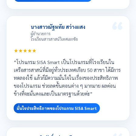
นางสาวณัฐหทัย สว่างแสง
ผู้อำนวยการ
โรงเรียนสารสาสน์วิเทศเอกชัย
★★★★★
“โปรแกรม SISA Smart เป็นโปรแกรมที่โรงเรียนใน
เครือสารสาสน์ที่มีอยู่ทั่วประเทศเกือบ 50 สาขา ได้มีการ
ทดลองใช้ แล้วก็มีความมั่นใจในเรื่องของประสิทธิภาพ
ของโปรแกรม ช่วยลดขั้นตอนต่าง ๆ มากมาย ผลค่อน
ข้างที่จะมั่นคงและเป็นมาตรฐานด้วยค่ะ”
มั่นใจประสิทธิภาพของโปรแกรม SISA Smart