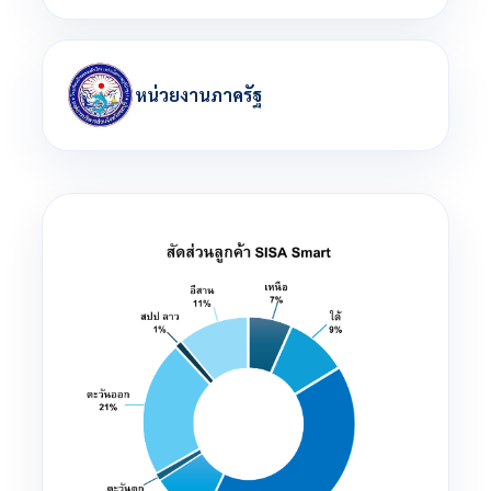
หน่วยงานภาครัฐ