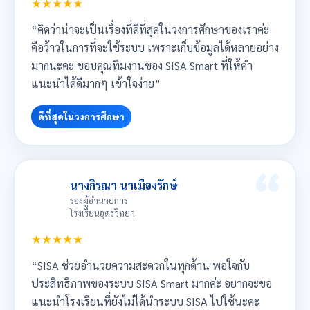
★★★★★
“คิดว่าน่าจะเป็นเรื่องที่ดีที่สุดในวงการศึกษาของเราค่ะ
คือว้าวในการที่จะใช้ระบบ เพราะเก็บข้อมูลได้หลายอย่าง
มากนะคะ ขอบคุณทีมงานของ SISA Smart ที่ให้คำ
แนะนำได้ดีมากๆ เข้าใจง่าย”
ดีที่สุดในวงการศึกษา
นางกิรณา นาเมืองรักษ์
รองผู้อำนวยการ
โรงเรียนอุดรวิทยา
★★★★★
“SISA ช่วยอำนวยความสะดวกในทุกด้าน พอใจกับ
ประสิทธิภาพของระบบ SISA Smart มากค่ะ อยากจะขอ
แนะนำโรงเรียนที่ยังไม่ได้นำระบบ SISA ไปใช้นะคะ