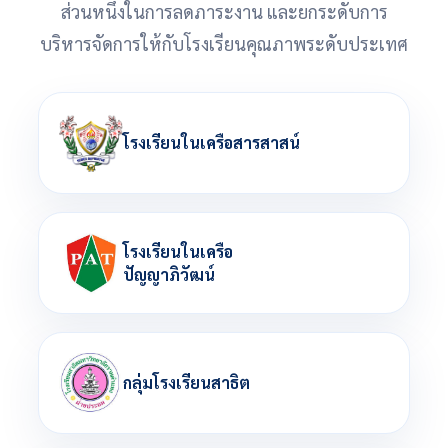
ส่วนหนึ่งในการลดภาระงาน และยกระดับการ
บริหารจัดการให้กับโรงเรียนคุณภาพระดับประเทศ
โรงเรียนในเครือสารสาสน์
โรงเรียนในเครือ
ปัญญาภิวัฒน์
กลุ่มโรงเรียนสาธิต