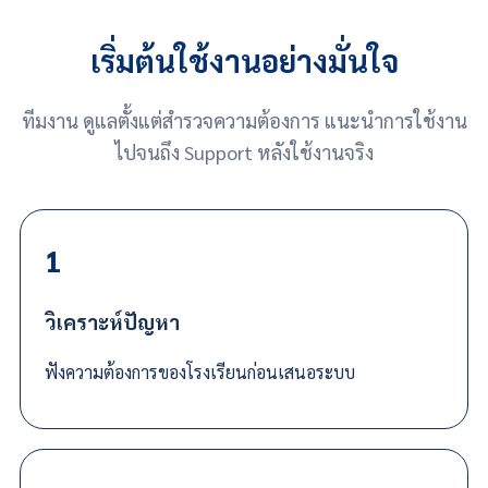
เริ่มต้นใช้งานอย่างมั่นใจ
ทีมงาน ดูแลตั้งแต่สำรวจความต้องการ แนะนำการใช้งาน
ไปจนถึง Support หลังใช้งานจริง
1
วิเคราะห์ปัญหา
ฟังความต้องการของโรงเรียนก่อนเสนอระบบ