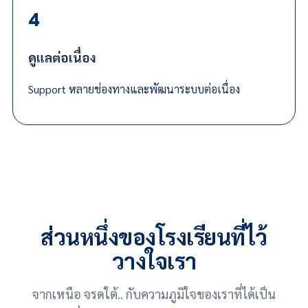
4
ดูแลต่อเนื่อง
Support หลายช่องทางและพัฒนาระบบต่อเนื่อง
ส่วนหนึ่งของโรงเรียนที่ไว้
วางใจเรา
จากเหนือ จรดใต้.. กับความภูมิใจของเราที่ได้เป็น