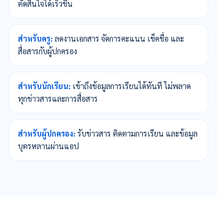
ตัดสินใจได้เร็วขึ้น
สำหรับครู:
ลดงานเอกสาร จัดการคะแนน เช็คชื่อ และ
สื่อสารกับผู้ปกครอง
สำหรับนักเรียน:
เข้าถึงข้อมูลการเรียนได้ทันที ไม่พลาด
ทุกข่าวสารและการสื่อสาร
สำหรับผู้ปกครอง:
รับข่าวสาร ติดตามการเรียน และข้อมูล
บุตรหลานผ่านแอป