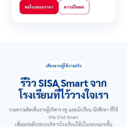
ขอใบเสนอราคา
ดาวน์โหลด
เสียงจากผู้ใช้งานจริง
รีวิว SISA Smart จาก
โรงเรียนที่ไว้วางใจเรา
รวมความคิดเห็นจากผู้บริหาร ครู และนักเรียน-นักศึกษา ที่ใช้
งาน SISA Smart
เพื่อยกระดับ
ระบบบริหารโรงเรียนให้เป็นระบบมากขึ้น