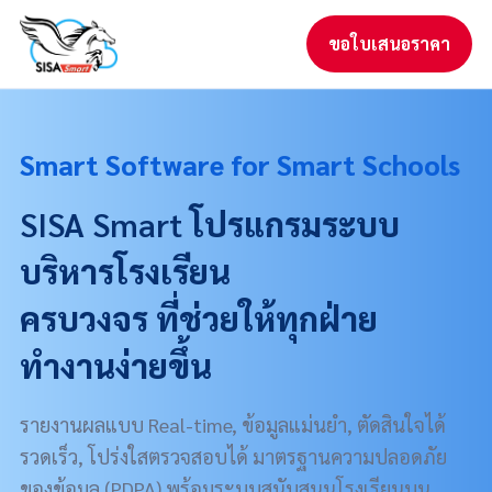
ขอใบเสนอราคา
Smart Software for Smart Schools
SISA Smart
โปรแกรมระบบ
บริหารโรงเรียน
ครบวงจร ที่ช่วยให้ทุกฝ่าย
ทำงานง่ายขึ้น
รายงานผลแบบ Real-time, ข้อมูลแม่นยำ, ตัดสินใจได้
รวดเร็ว, โปร่งใส
ตรวจสอบได้
มาตรฐานความปลอดภัย
ของข้อมูล (PDPA) พร้อมระบบสนับสนุนโรงเรียนบน