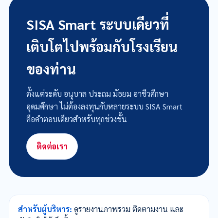
เครื่องอ่านบัตรประชาชนพร้อมโปรแกรม
เลื่อนลงเพื่อดูทั้งหมด
SISA Smart ระบบเดียวที่
เติบโตไปพร้อมกับโรงเรียน
ของท่าน
ตั้งแต่ระดับ อนุบาล ประถม มัธยม อาชีวศึกษา
อุดมศึกษา ไม่ต้องลงทุนกับหลายระบบ SISA Smart
คือคำตอบเดียวสำหรับทุกช่วงชั้น
ติดต่อเรา
สำหรับผู้บริหาร:
ดูรายงานภาพรวม ติดตามงาน และ