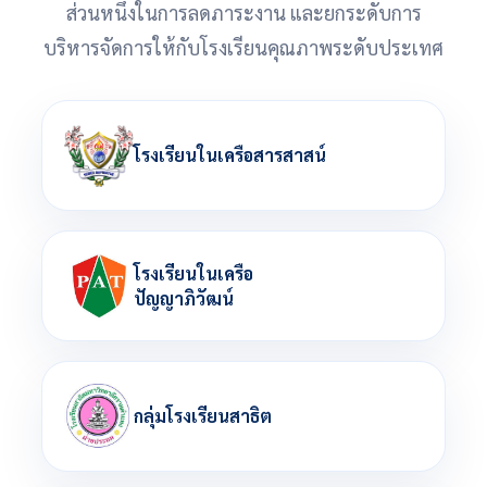
ส่วนหนึ่งในการลดภาระงาน และยกระดับการ
บริหารจัดการให้กับโรงเรียนคุณภาพระดับประเทศ
โรงเรียนในเครือสารสาสน์
โรงเรียนในเครือ
ปัญญาภิวัฒน์
กลุ่มโรงเรียนสาธิต