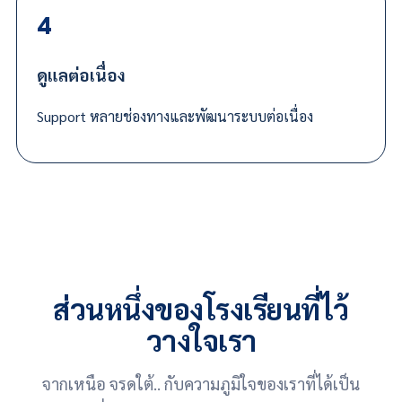
4
ดูแลต่อเนื่อง
Support หลายช่องทางและพัฒนาระบบต่อเนื่อง
ส่วนหนึ่งของโรงเรียนที่ไว้
วางใจเรา
จากเหนือ จรดใต้.. กับความภูมิใจของเราที่ได้เป็น