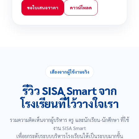
ขอใบเสนอราคา
ดาวน์โหลด
เสียงจากผู้ใช้งานจริง
รีวิว SISA Smart จาก
โรงเรียนที่ไว้วางใจเรา
รวมความคิดเห็นจากผู้บริหาร ครู และนักเรียน-นักศึกษา ที่ใช้
งาน SISA Smart
เพื่อยกระดับ
ระบบบริหารโรงเรียนให้เป็นระบบมากขึ้น