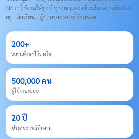
Cloud ใช้งานได้ทุกที่ ทุกเวลา และเชื่อมโยงความสัมพันธ์
ครู - นักเรียน - ผู้ปกครอง อย่างไร้รอยต่อ
200+
สถานศึกษาไว้วางใจ
500,000 คน
ผู้ใช้งานระบบ
20 ปี
ประสบการณ์ทีมงาน