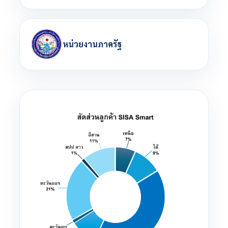
หน่วยงานภาครัฐ