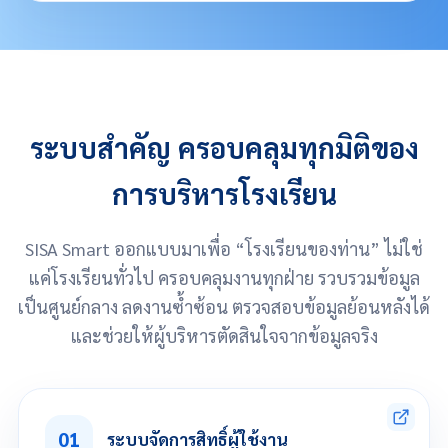
ระบบสำคัญ ครอบคลุมทุกมิติของ
การบริหารโรงเรียน
SISA Smart ออกแบบมาเพื่อ “โรงเรียนของท่าน” ไม่ใช่
แค่โรงเรียนทั่วไป ครอบคลุมงานทุกฝ่าย รวบรวมข้อมูล
เป็นศูนย์กลาง ลดงานซ้ำซ้อน ตรวจสอบข้อมูลย้อนหลังได้
และช่วยให้ผู้บริหารตัดสินใจจากข้อมูลจริง
01
ระบบจัดการสิทธิ์ผู้ใช้งาน