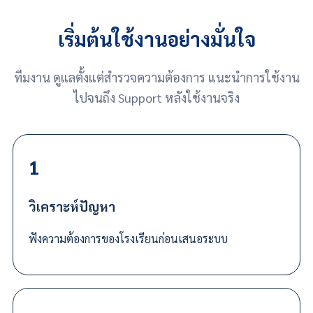
เริ่มต้นใช้งานอย่างมั่นใจ
ทีมงาน ดูแลตั้งแต่สำรวจความต้องการ แนะนำการใช้งาน
ไปจนถึง Support หลังใช้งานจริง
1
วิเคราะห์ปัญหา
ฟังความต้องการของโรงเรียนก่อนเสนอระบบ