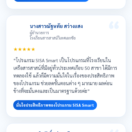
นางสาวณัฐหทัย สว่างแสง
ผู้อำนวยการ
โรงเรียนสารสาสน์วิเทศเอกชัย
★★★★★
“โปรแกรม SISA Smart เป็นโปรแกรมที่โรงเรียนใน
เครือสารสาสน์ที่มีอยู่ทั่วประเทศเกือบ 50 สาขา ได้มีการ
ทดลองใช้ แล้วก็มีความมั่นใจในเรื่องของประสิทธิภาพ
ของโปรแกรม ช่วยลดขั้นตอนต่าง ๆ มากมาย ผลค่อน
ข้างที่จะมั่นคงและเป็นมาตรฐานด้วยค่ะ”
มั่นใจประสิทธิภาพของโปรแกรม SISA Smart