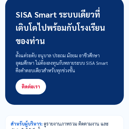
เครื่องอ่านบัตรประชาชนพร้อมโปรแกรม
เลื่อนลงเพื่อดูทั้งหมด
SISA Smart ระบบเดียวที่
เติบโตไปพร้อมกับโรงเรียน
ของท่าน
ตั้งแต่ระดับ อนุบาล ประถม มัธยม อาชีวศึกษา
อุดมศึกษา ไม่ต้องลงทุนกับหลายระบบ SISA Smart
คือคำตอบเดียวสำหรับทุกช่วงชั้น
ติดต่อเรา
สำหรับผู้บริหาร:
ดูรายงานภาพรวม ติดตามงาน และ