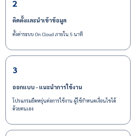
2
ติดตั้งและนำเข้าข้อมูล
ตั้งค่าระบบ On Cloud ภายใน
5 นาที
3
ออกแบบ - แนะนำการใช้งาน
โปรแกรมยืดหยุ่นต่อการใช้งาน
ผู้ใช้
กำหนดเงื่อนไขได้
ด้วยตนเอง