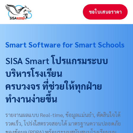
ขอใบเสนอราคา
Smart Software for Smart Schools
SISA Smart
โปรแกรมระบบ
บริหารโรงเรียน
ครบวงจร ที่ช่วยให้ทุกฝ่าย
ทำงานง่ายขึ้น
รายงานผลแบบ Real-time, ข้อมูลแม่นยำ, ตัดสินใจได้
รวดเร็ว, โปร่งใส
ตรวจสอบได้
มาตรฐานความปลอดภัย
ของข้อมูล (PDPA) พร้อมระบบสนับสนุนโรงเรียนบน