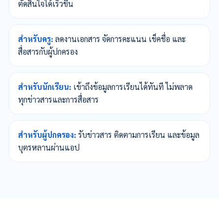
ตัดสินใจได้เร็วขึ้น
สำหรับครู:
ลดงานเอกสาร จัดการคะแนน เช็คชื่อ และ
สื่อสารกับผู้ปกครอง
สำหรับนักเรียน:
เข้าถึงข้อมูลการเรียนได้ทันที ไม่พลาด
ทุกข่าวสารและการสื่อสาร
สำหรับผู้ปกครอง:
รับข่าวสาร ติดตามการเรียน และข้อมูล
บุตรหลานผ่านแอป