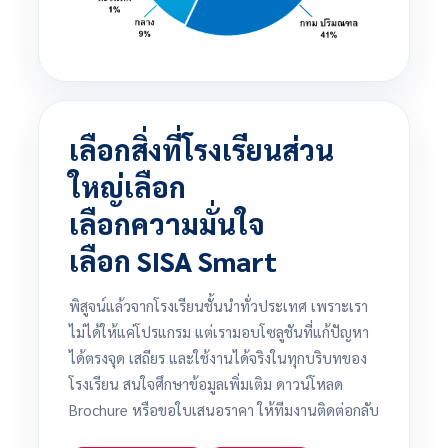
เลือกสิ่งที่โรงเรียนส่วน
ใหญ่เลือก
เลือกความมั่นใจ
เลือก SISA Smart
พิสูจน์แล้วจากโรงเรียนชั้นนำทั่วประเทศ เพราะเรา
ไม่ได้ให้แค่โปรแกรม แต่เรามอบโซลูชันที่แก้ปัญหา
ได้ตรงจุด เสถียร และใช้งานได้จริงในทุกบริบทของ
โรงเรียน สนใจศึกษาข้อมูลเพิ่มเติม ดาวน์โหลด
Brochure หรือขอใบเสนอราคา ให้ทีมงานติดต่อกลับ