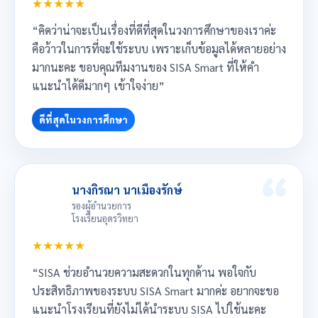
★★★★★
“คิดว่าน่าจะเป็นเรื่องที่ดีที่สุดในวงการศึกษาของเราค่ะ
คือว้าวในการที่จะใช้ระบบ เพราะเก็บข้อมูลได้หลายอย่าง
มากนะคะ ขอบคุณทีมงานของ SISA Smart ที่ให้คำ
แนะนำได้ดีมากๆ เข้าใจง่าย”
ดีที่สุดในวงการศึกษา
นางกิรณา นาเมืองรักษ์
รองผู้อำนวยการ
โรงเรียนอุดรวิทยา
★★★★★
“SISA ช่วยอำนวยความสะดวกในทุกด้าน พอใจกับ
ประสิทธิภาพของระบบ SISA Smart มากค่ะ อยากจะขอ
แนะนำโรงเรียนที่ยังไม่ได้นำระบบ SISA ไปใช้นะคะ